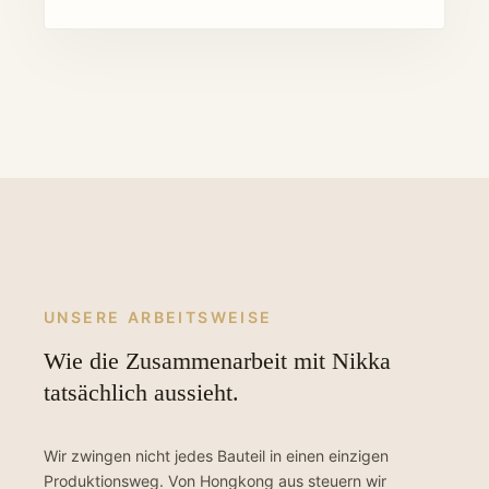
UNSERE ARBEITSWEISE
Wie die Zusammenarbeit mit Nikka
tatsächlich aussieht.
Wir zwingen nicht jedes Bauteil in einen einzigen
Produktionsweg. Von Hongkong aus steuern wir