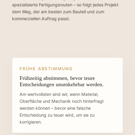
spezialisierte Fertigungsrouten – so folgt jedes Projekt
dem Weg, der am besten zum Bauteil und zum
kommerziellen Auftrag passt.
FRÜHE ABSTIMMUNG
Frühzeitig abstimmen, bevor teure
Entscheidungen unumkehrbar werden.
Am wertvollsten sind wir, wenn Material,
Oberfläche und Mechanik noch hinterfragt
werden können – bevor eine falsche
Entscheidung zu teuer wird, um sie zu
korrigieren.