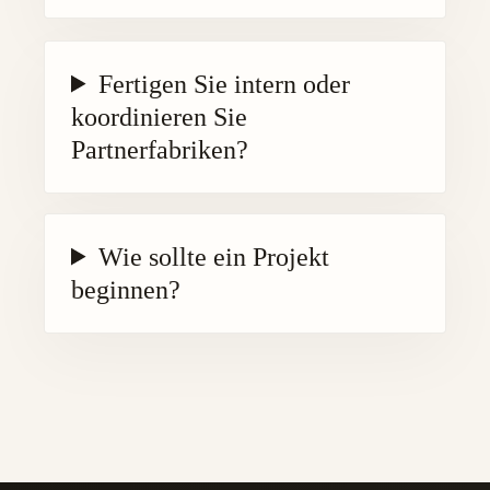
Fertigen Sie intern oder
koordinieren Sie
Partnerfabriken?
Wie sollte ein Projekt
beginnen?