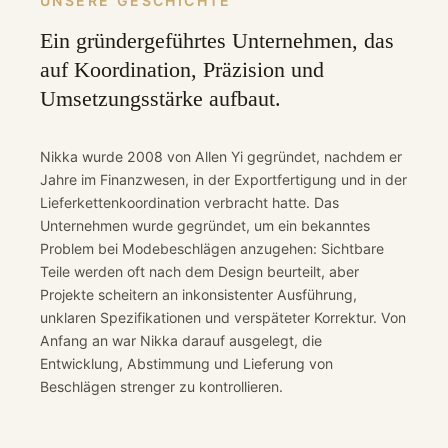
UNSERE GESCHICHTE
Ein gründergeführtes Unternehmen, das
auf Koordination, Präzision und
Umsetzungsstärke aufbaut.
Nikka wurde 2008 von Allen Yi gegründet, nachdem er
Jahre im Finanzwesen, in der Exportfertigung und in der
Lieferkettenkoordination verbracht hatte. Das
Unternehmen wurde gegründet, um ein bekanntes
Problem bei Modebeschlägen anzugehen: Sichtbare
Teile werden oft nach dem Design beurteilt, aber
Projekte scheitern an inkonsistenter Ausführung,
unklaren Spezifikationen und verspäteter Korrektur. Von
Anfang an war Nikka darauf ausgelegt, die
Entwicklung, Abstimmung und Lieferung von
Beschlägen strenger zu kontrollieren.