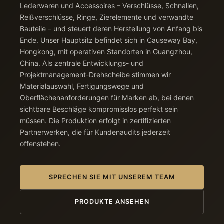
Lederwaren und Accessoires – Verschlüsse, Schnallen,
Reißverschlüsse, Ringe, Zierelemente und verwandte
Bauteile – und steuert deren Herstellung von Anfang bis
Ende. Unser Hauptsitz befindet sich in Causeway Bay,
Hongkong, mit operativen Standorten in Guangzhou,
China. Als zentrale Entwicklungs- und
Projektmanagement-Drehscheibe stimmen wir
Materialauswahl, Fertigungswege und
Oberflächenanforderungen für Marken ab, bei denen
sichtbare Beschläge kompromisslos perfekt sein
müssen. Die Produktion erfolgt in zertifizierten
Partnerwerken, die für Kundenaudits jederzeit
offenstehen.
SPRECHEN SIE MIT UNSEREM TEAM
PRODUKTE ANSEHEN