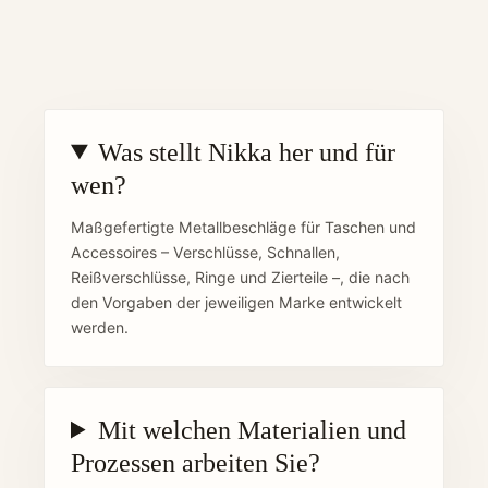
Was stellt Nikka her und für
wen?
Maßgefertigte Metallbeschläge für Taschen und
Accessoires – Verschlüsse, Schnallen,
Reißverschlüsse, Ringe und Zierteile –, die nach
den Vorgaben der jeweiligen Marke entwickelt
werden.
Mit welchen Materialien und
Prozessen arbeiten Sie?