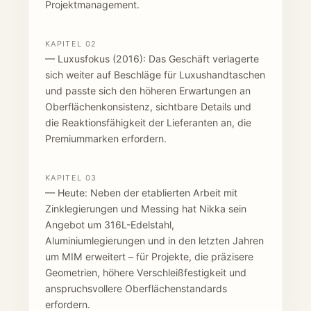
Projektmanagement.
KAPITEL 02
— Luxusfokus (2016): Das Geschäft verlagerte
sich weiter auf Beschläge für Luxushandtaschen
und passte sich den höheren Erwartungen an
Oberflächenkonsistenz, sichtbare Details und
die Reaktionsfähigkeit der Lieferanten an, die
Premiummarken erfordern.
KAPITEL 03
— Heute: Neben der etablierten Arbeit mit
Zinklegierungen und Messing hat Nikka sein
Angebot um 316L-Edelstahl,
Aluminiumlegierungen und in den letzten Jahren
um MIM erweitert – für Projekte, die präzisere
Geometrien, höhere Verschleißfestigkeit und
anspruchsvollere Oberflächenstandards
erfordern.