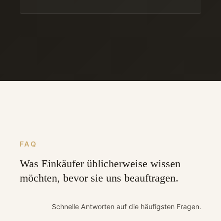
FAQ
Was Einkäufer üblicherweise wissen
möchten, bevor sie uns beauftragen.
Schnelle Antworten auf die häufigsten Fragen.