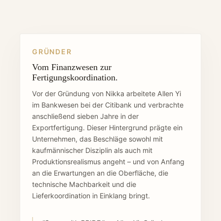
GRÜNDER
Vom Finanzwesen zur
Fertigungskoordination.
Vor der Gründung von Nikka arbeitete Allen Yi
im Bankwesen bei der Citibank und verbrachte
anschließend sieben Jahre in der
Exportfertigung. Dieser Hintergrund prägte ein
Unternehmen, das Beschläge sowohl mit
kaufmännischer Disziplin als auch mit
Produktionsrealismus angeht – und von Anfang
an die Erwartungen an die Oberfläche, die
technische Machbarkeit und die
Lieferkoordination in Einklang bringt.