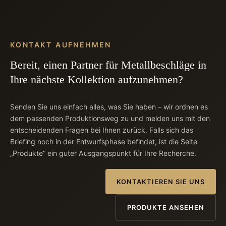
KONTAKT AUFNEHMEN
Bereit, einen Partner für Metallbeschläge in
Ihre nächste Kollektion aufzunehmen?
Senden Sie uns einfach alles, was Sie haben – wir ordnen es
dem passenden Produktionsweg zu und melden uns mit den
entscheidenden Fragen bei Ihnen zurück. Falls sich das
Briefing noch in der Entwurfsphase befindet, ist die Seite
„Produkte“ ein guter Ausgangspunkt für Ihre Recherche.
KONTAKTIEREN SIE UNS
PRODUKTE ANSEHEN