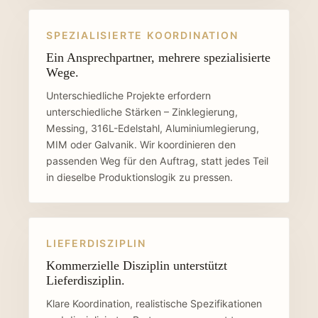
SPEZIALISIERTE KOORDINATION
Ein Ansprechpartner, mehrere spezialisierte
Wege.
Unterschiedliche Projekte erfordern
unterschiedliche Stärken – Zinklegierung,
Messing, 316L-Edelstahl, Aluminiumlegierung,
MIM oder Galvanik. Wir koordinieren den
passenden Weg für den Auftrag, statt jedes Teil
in dieselbe Produktionslogik zu pressen.
LIEFERDISZIPLIN
Kommerzielle Disziplin unterstützt
Lieferdisziplin.
Klare Koordination, realistische Spezifikationen