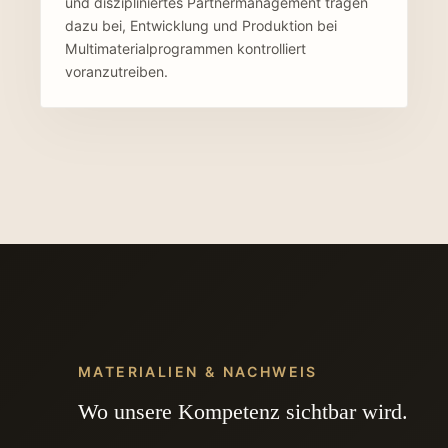
und diszipliniertes Partnermanagement tragen
dazu bei, Entwicklung und Produktion bei
Multimaterialprogrammen kontrolliert
voranzutreiben.
MATERIALIEN & NACHWEIS
Wo unsere Kompetenz sichtbar wird.