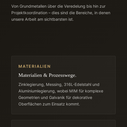
Von Grundmetallen über die Veredelung bis hin zur
Projektkoordination – dies sind die Bereiche, in denen
unsere Arbeit am sichtbarsten ist.
MATERIALIEN
Materialien & Prozesswege.
Zinklegierung, Messing, 316L-Edelstahl und
Aluminiumlegierung, wobei MIM für komplexe
Geometrien und Galvanik für dekorative
Oberflächen zum Einsatz kommt.