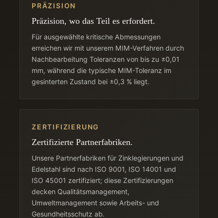
PRÄZISION
Präzision, wo das Teil es erfordert.
Für ausgewählte kritische Abmessungen
erreichen wir mit unserem MIM-Verfahren durch
Nachbearbeitung Toleranzen von bis zu ±0,01
mm, während die typische MIM-Toleranz im
gesinterten Zustand bei ±0,3 % liegt.
ZERTIFIZIERUNG
Zertifizierte Partnerfabriken.
Unsere Partnerfabriken für Zinklegierungen und
Edelstahl sind nach ISO 9001, ISO 14001 und
ISO 45001 zertifiziert; diese Zertifizierungen
decken Qualitätsmanagement,
Umweltmanagement sowie Arbeits- und
Gesundheitsschutz ab.