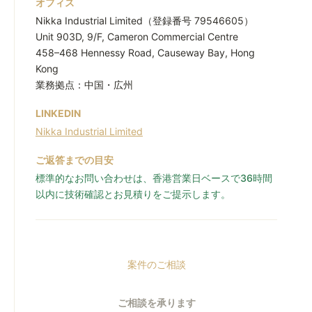
オフィス
Nikka Industrial Limited（登録番号 79546605）
Unit 903D, 9/F, Cameron Commercial Centre
458–468 Hennessy Road, Causeway Bay, Hong
Kong
業務拠点：中国・広州
LINKEDIN
Nikka Industrial Limited
ご返答までの目安
標準的なお問い合わせは、香港営業日ベースで36時間
以内に技術確認とお見積りをご提示します。
案件のご相談
ご相談を承ります