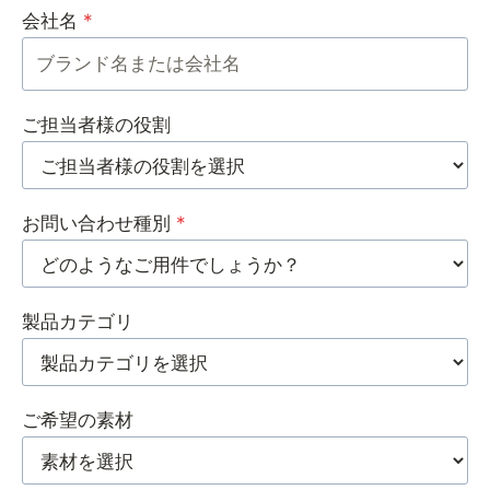
会社名
*
ご担当者様の役割
お問い合わせ種別
*
製品カテゴリ
ご希望の素材