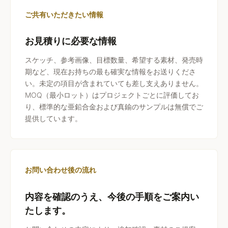
ご共有いただきたい情報
お見積りに必要な情報
スケッチ、参考画像、目標数量、希望する素材、発売時
期など、現在お持ちの最も確実な情報をお送りくださ
い。未定の項目が含まれていても差し支えありません。
MOQ（最小ロット）はプロジェクトごとに評価してお
り、標準的な亜鉛合金および真鍮のサンプルは無償でご
提供しています。
お問い合わせ後の流れ
内容を確認のうえ、今後の手順をご案内い
たします。