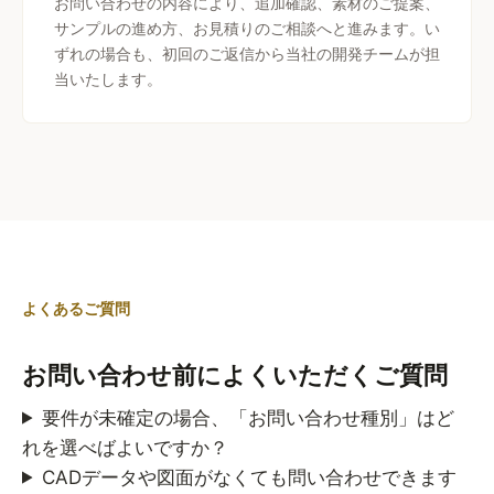
お問い合わせの内容により、追加確認、素材のご提案、
サンプルの進め方、お見積りのご相談へと進みます。い
ずれの場合も、初回のご返信から当社の開発チームが担
当いたします。
よくあるご質問
お問い合わせ前によくいただくご質問
要件が未確定の場合、「お問い合わせ種別」はど
れを選べばよいですか？
CADデータや図面がなくても問い合わせできます