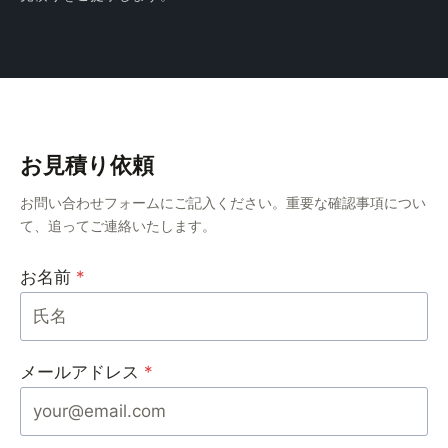
お見積り依頼
お問い合わせフォームにご記入ください。重要な確認事項につい
て、追ってご連絡いたします。
お名前
*
メールアドレス
*