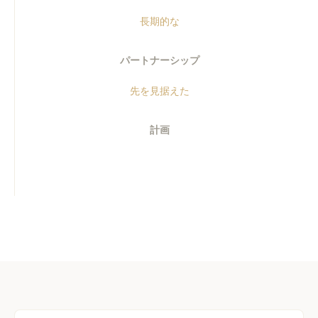
長期的な
パートナーシップ
先を見据えた
計画