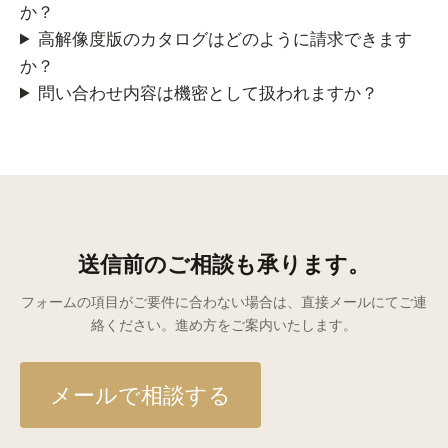
か？
高解像度版のカタログはどのように請求できます
か？
問い合わせ内容は機密として扱われますか？
送信前のご相談も承ります。
フォームの項目がご要件に合わない場合は、直接メールにてご連
絡ください。進め方をご案内いたします。
メールで相談する