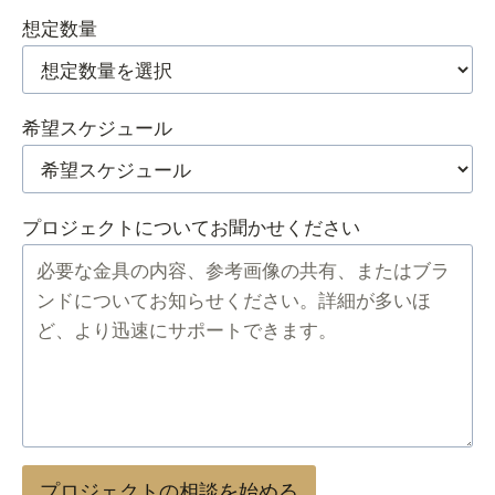
想定数量
希望スケジュール
プロジェクトについてお聞かせください
プロジェクトの相談を始める